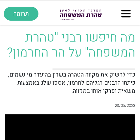
תרומה
מה חיפשו רבני "טהרת
המשפחה" על הר החרמון?
כדי להשיק את מקווה הטהרה בשרון בהיעדר מי גשמים,
כיתתו הרבנים רגליהם לחרמון, אספו שלג באמצעות
משאית ופרקו אותו במקווה.
23/05/2023