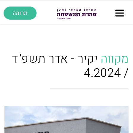
תרומה
מקווה
יקיר - אדר תשפ"ד
/ 4.2024