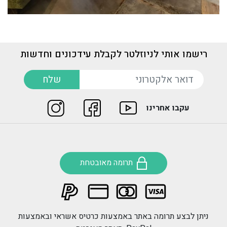
רישמו אותי לניוזלטר לקבלת עידכונים וחדשות
דואר אלקטרוני
שלח
עקבו אחרינו
תרומה מאובטחת
ניתן לבצע תרומה באתר באמצעות כרטיס אשראי ובאמצעות