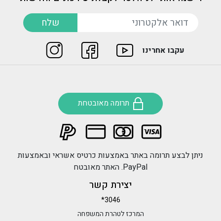
דואר אלקטרוני
שלח
עקבו אחרינו
תרומה מאובטחת
ניתן לבצע תרומה באתר באמצעות כרטיס אשראי ובאמצעות
PayPal. האתר מאובטח
יצירת קשר
*3046
המרכז לטהרת המשפחה