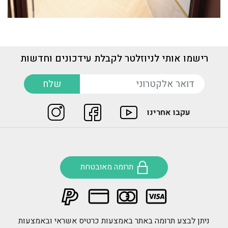
רישמו אותי לניוזלטר לקבלת עידכונים וחדשות
דואר אלקטרוני
שלח
עקבו אחרינו
תרומה מאובטחת
ניתן לבצע תרומה באתר באמצעות כרטיס אשראי ובאמצעות