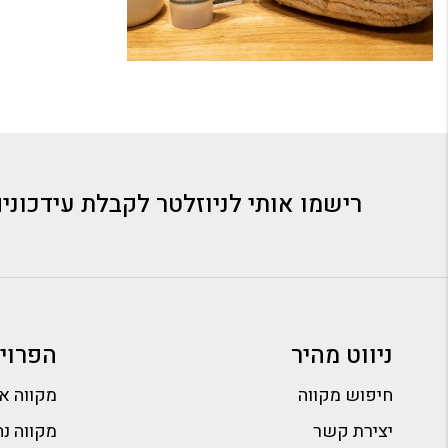
רישמו אותי לניוזלטר לקבלת עידכוני
ניווט מהיר
הפרוי
חיפוש מקווה
מקווה א
יצירת קשר
מקווה נה