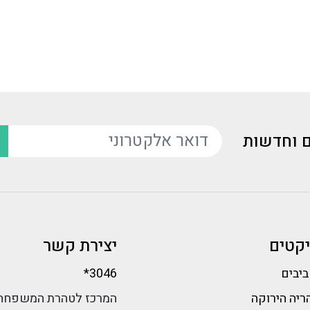
ם וחדשות
דואר אלקטרוני
יקטים
יצירת קשר
ביבים
*3046
ריה הירוקה
המרכז לטהרת המשפחה