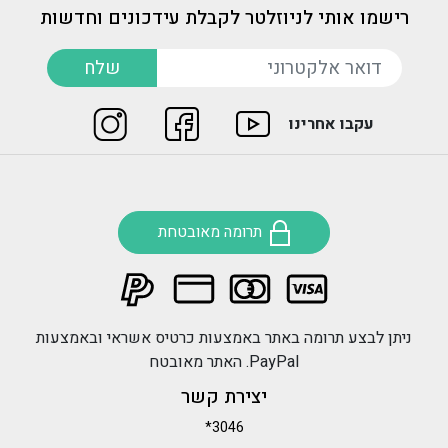
רישמו אותי לניוזלטר לקבלת עידכונים וחדשות
דואר אלקטרוני
שלח
עקבו אחרינו
תרומה מאובטחת
ניתן לבצע תרומה באתר באמצעות כרטיס אשראי ובאמצעות
PayPal. האתר מאובטח
יצירת קשר
*3046