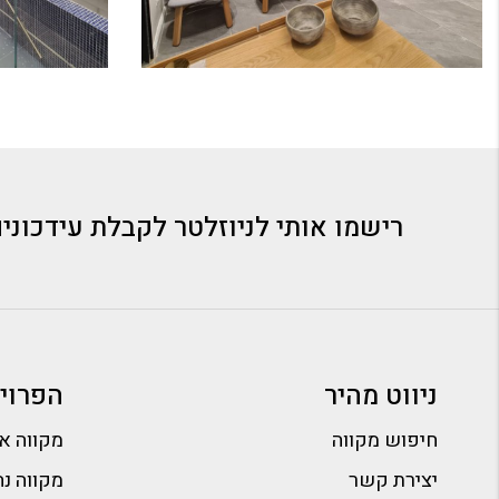
רישמו אותי לניוזלטר לקבלת עידכוני
ניווט מהיר
הפרוי
חיפוש מקווה
מקווה א
יצירת קשר
מקווה נה