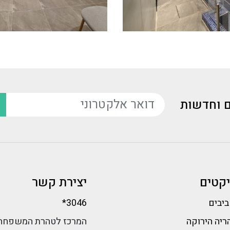
ם וחדשות
דואר אלקטרוני
יקטים
יצירת קשר
ביבים
*3046
ריה הירוקה
המרכז לטהרת המשפחה