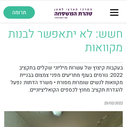
תרומה
חשש: לא יתאפשר לבנות
מקוואות
בעקבות קיצוץ של עשרות מיליוני שקלים בתקציב
2022: גורמים בענף מתריעים מפני צמצום בבניית
מקוואות לנשים שומרות מסורת • משרד הדתות: נפעל
להגדרת תקציב מחוץ לכספים הקואליציוניים.
23/02/2022