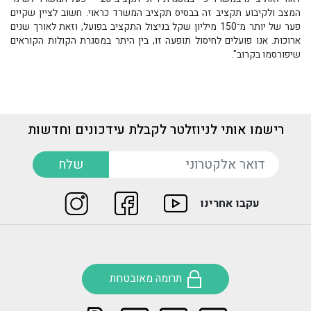
המצב ולקיבוע תקציב זה בבסיס תקציב המשרד כראוי. חשוב לציין שקיים
פער של יותר מ־150 מיליון שקל בניצול התקציב בפועל, וזאת לאורך שנים
ארוכות. אנו פועלים לחיסול תופעה זו, בין היתר במסגרת הקולות הקוראים
שיפורסמו בקרוב".
רישמו אותי לניוזלטר לקבלת עידכונים וחדשות
דואר אלקטרוני
שלח
עקבו אחרינו
תרומה מאובטחת